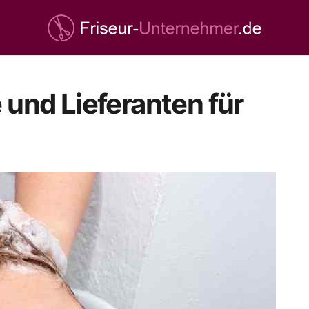
 und Lieferanten für