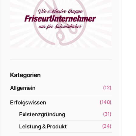
Kategorien
(12)
Allgemein
(148)
Erfolgswissen
(31)
Existenzgründung
(24)
Leistung & Produkt