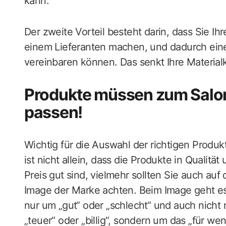
kann.
Der zweite Vorteil besteht darin, dass Sie 
einem Lieferanten machen, und dadurch ein
vereinbaren können. Das senkt Ihre Material
Produkte müssen zum Salo
passen!
Wichtig für die Auswahl der richtigen Produ
ist nicht allein, dass die Produkte in Qualität
Preis gut sind, vielmehr sollten Sie auch auf 
Image der Marke achten. Beim Image geht es
nur um „gut“ oder „schlecht“ und auch nicht
„teuer“ oder „billig“, sondern um das „für wen