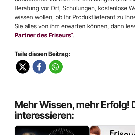
Beratung vor Ort, Schulungen, kostenlose W
wissen wollen, ob Ihr Produktlieferant zu Ih
Sie alles von ihm erwarten können, dann les
Partner des Friseurs“
.
Teile diesen Beitrag:
Mehr Wissen, mehr Erfolg! 
interessieren: