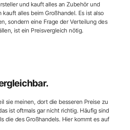
steller und kauft alles an Zubehör und
auft alles beim Großhandel. Es ist also
n, sondern eine Frage der Verteilung des
len, ist ein Preisvergleich nötig.
vergleichbar.
il sie meinen, dort die besseren Preise zu
as ist oftmals gar nicht richtig. Häufig sind
als die des Großhandels. Hier kommt es auf