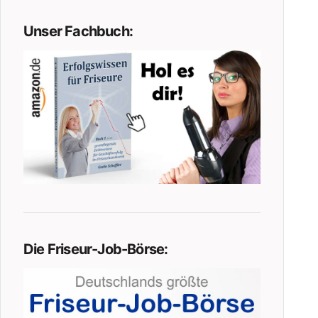
Unser Fachbuch:
Die Friseur-Job-Börse: