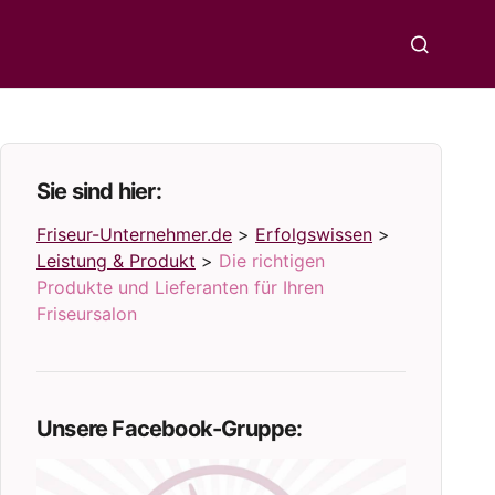
Sie sind hier:
Friseur-Unternehmer.de
>
Erfolgswissen
>
Leistung & Produkt
>
Die richtigen
Produkte und Lieferanten für Ihren
Friseursalon
Unsere Facebook-Gruppe: