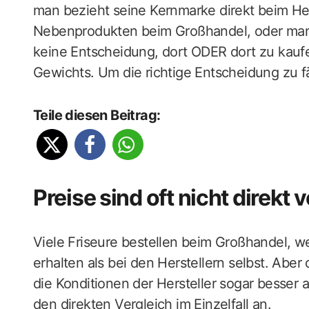
man bezieht seine Kernmarke direkt beim Her
Nebenprodukten beim Großhandel, oder man k
keine Entscheidung, dort ODER dort zu kaufe
Gewichts. Um die richtige Entscheidung zu fäl
Teile diesen Beitrag:
Preise sind oft nicht direkt 
Viele Friseure bestellen beim Großhandel, we
erhalten als bei den Herstellern selbst. Aber d
die Konditionen der Hersteller sogar besser 
den direkten Vergleich im Einzelfall an.