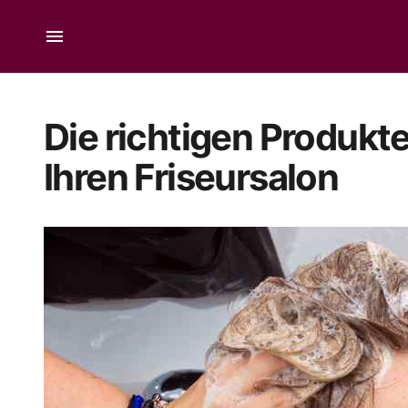
Die richtigen Produkte
Ihren Friseursalon