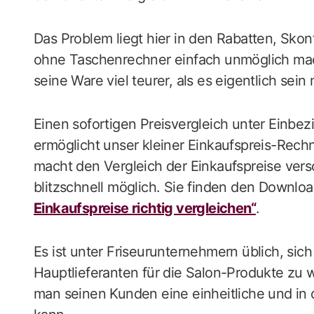
Das Problem liegt hier in den Rabatten, Skont
ohne Taschenrechner einfach unmöglich mac
seine Ware viel teurer, als es eigentlich sein 
Einen sofortigen Preisvergleich unter Einbe
ermöglicht unser kleiner Einkaufspreis-Rechn
macht den Vergleich der Einkaufspreise ver
blitzschnell möglich. Sie finden den Downlo
Einkaufspreise richtig vergleichen“
.
Es ist unter Friseurunternehmern üblich, sich
Hauptlieferanten für die Salon-Produkte zu w
man seinen Kunden eine einheitliche und in d