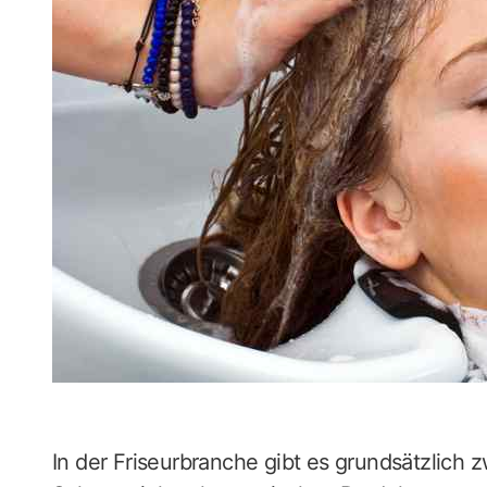
In der Friseurbranche gibt es grundsätzlich 