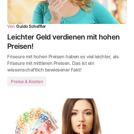
Von
Guido Scheffler
Leichter Geld verdienen mit hohen
Preisen!
Friseure mit hohen Preisen haben es viel leichter, als
Friseure mit mittleren Preisen. Das ist ein
wissenschaftlich bewiesener Fakt!
Preise & Kosten