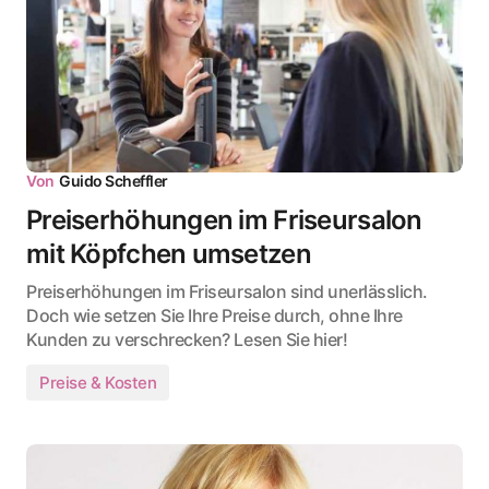
Von
Guido Scheffler
Preiserhöhungen im Friseursalon
mit Köpfchen umsetzen
Preiserhöhungen im Friseursalon sind unerlässlich.
Doch wie setzen Sie Ihre Preise durch, ohne Ihre
Kunden zu verschrecken? Lesen Sie hier!
Preise & Kosten