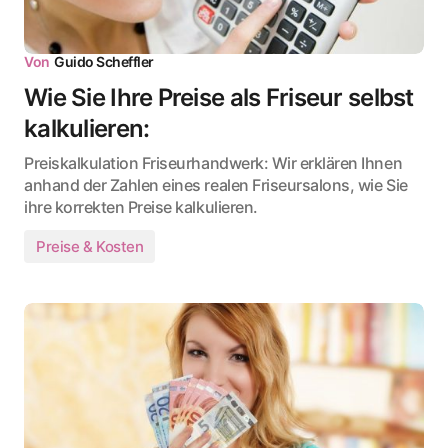
Von
Guido Scheffler
Wie Sie Ihre Preise als Friseur selbst
kalkulieren:
Preiskalkulation Friseurhandwerk: Wir erklären Ihnen
anhand der Zahlen eines realen Friseursalons, wie Sie
ihre korrekten Preise kalkulieren.
Preise & Kosten