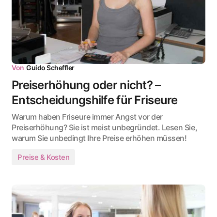
Von
Guido Scheffler
Preiserhöhung oder nicht? –
Entscheidungshilfe für Friseure
Warum haben Friseure immer Angst vor der
Preiserhöhung? Sie ist meist unbegründet. Lesen Sie,
warum Sie unbedingt Ihre Preise erhöhen müssen!
Preise & Kosten