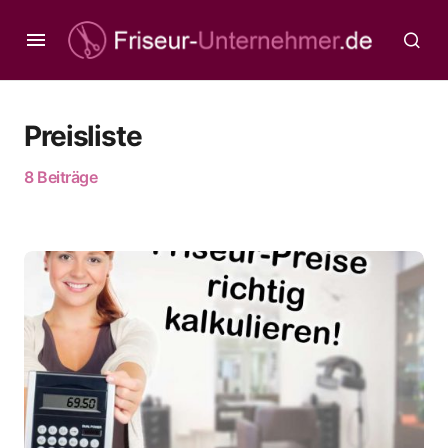
Preisliste
8 Beiträge