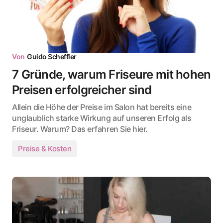
Von
Guido Scheffler
7 Gründe, warum Friseure mit hohen
Preisen erfolgreicher sind
Allein die Höhe der Preise im Salon hat bereits eine
unglaublich starke Wirkung auf unseren Erfolg als
Friseur. Warum? Das erfahren Sie hier.
Preise & Kosten