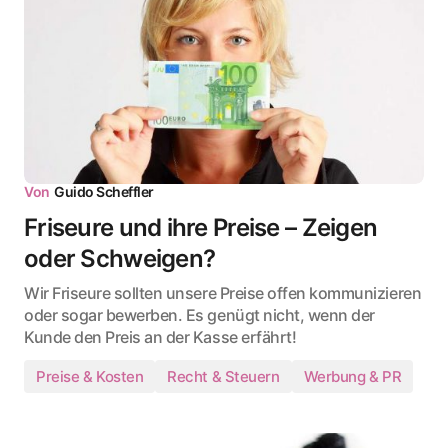
Von
Guido Scheffler
Friseure und ihre Preise – Zeigen
oder Schweigen?
Wir Friseure sollten unsere Preise offen kommunizieren
oder sogar bewerben. Es genügt nicht, wenn der
Kunde den Preis an der Kasse erfährt!
Preise & Kosten
Recht & Steuern
Werbung & PR