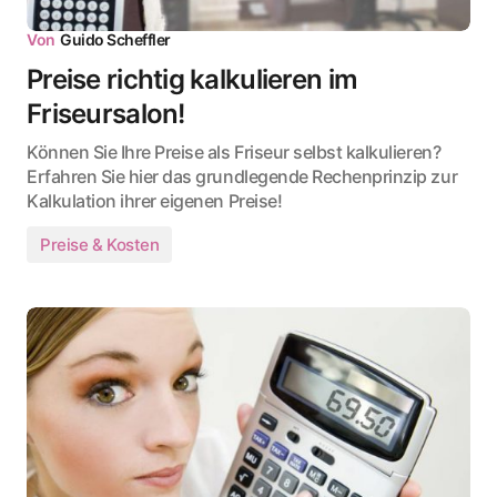
Von
Guido Scheffler
Preise richtig kalkulieren im
Friseursalon!
Können Sie Ihre Preise als Friseur selbst kalkulieren?
Erfahren Sie hier das grundlegende Rechenprinzip zur
Kalkulation ihrer eigenen Preise!
Preise & Kosten