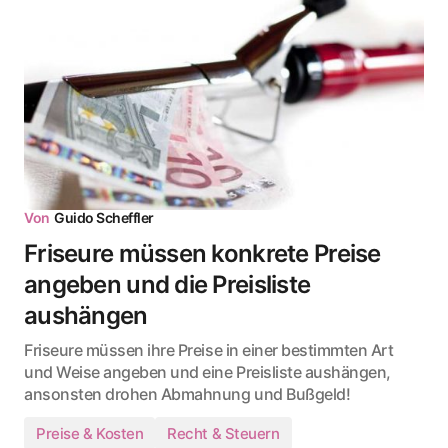
Von
Guido Scheffler
Friseure müssen konkrete Preise
angeben und die Preisliste
aushängen
Friseure müssen ihre Preise in einer bestimmten Art
und Weise angeben und eine Preisliste aushängen,
ansonsten drohen Abmahnung und Bußgeld!
Preise & Kosten
Recht & Steuern