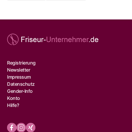
Registrierung
Newsletter
Impressum
Datenschutz
Gender-Info
Konto
Hilfe?