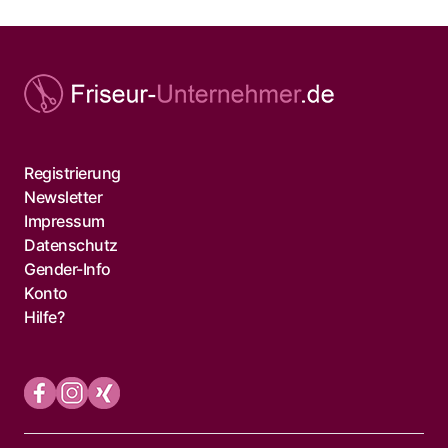
Registrierung
Newsletter
Impressum
Datenschutz
Gender-Info
Konto
Hilfe?