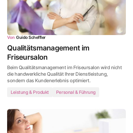
Von
Guido Scheffler
Qualitätsmanagement im
Friseursalon
Beim Qualitätsmanagement im Friseursalon wird nicht
die handwerkliche Qualität Ihrer Dienstleistung,
sondern das Kundenerlebnis optimiert.
Leistung & Produkt
Personal & Führung