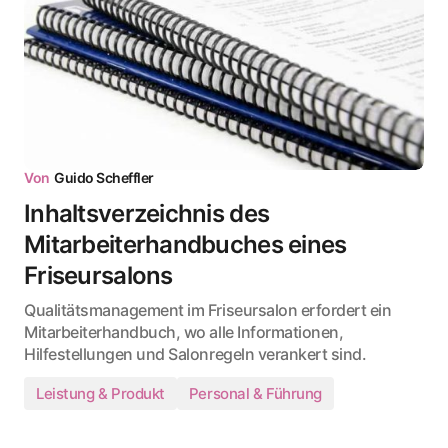
Von
Guido Scheffler
Inhaltsverzeichnis des
Mitarbeiterhandbuches eines
Friseursalons
Qualitätsmanagement im Friseursalon erfordert ein
Mitarbeiterhandbuch, wo alle Informationen,
Hilfestellungen und Salonregeln verankert sind.
Leistung & Produkt
Personal & Führung