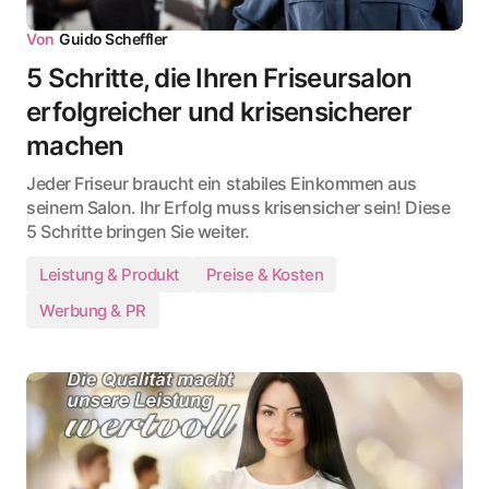
Von
Guido Scheffler
5 Schritte, die Ihren Friseursalon
erfolgreicher und krisensicherer
machen
Jeder Friseur braucht ein stabiles Einkommen aus
seinem Salon. Ihr Erfolg muss krisensicher sein! Diese
5 Schritte bringen Sie weiter.
Leistung & Produkt
Preise & Kosten
Werbung & PR