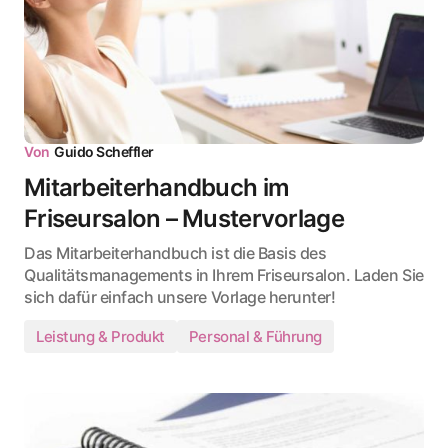
Von
Guido Scheffler
Mitarbeiterhandbuch im
Friseursalon – Mustervorlage
Das Mitarbeiterhandbuch ist die Basis des
Qualitätsmanagements in Ihrem Friseursalon. Laden Sie
sich dafür einfach unsere Vorlage herunter!
Leistung & Produkt
Personal & Führung