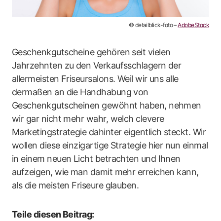
© detailblick-foto –
AdobeStock
Geschenkgutscheine gehören seit vielen
Jahrzehnten zu den Verkaufsschlagern der
allermeisten Friseursalons. Weil wir uns alle
dermaßen an die Handhabung von
Geschenkgutscheinen gewöhnt haben, nehmen
wir gar nicht mehr wahr, welch clevere
Marketingstrategie dahinter eigentlich steckt. Wir
wollen diese einzigartige Strategie hier nun einmal
in einem neuen Licht betrachten und Ihnen
aufzeigen, wie man damit mehr erreichen kann,
als die meisten Friseure glauben.
Teile diesen Beitrag: