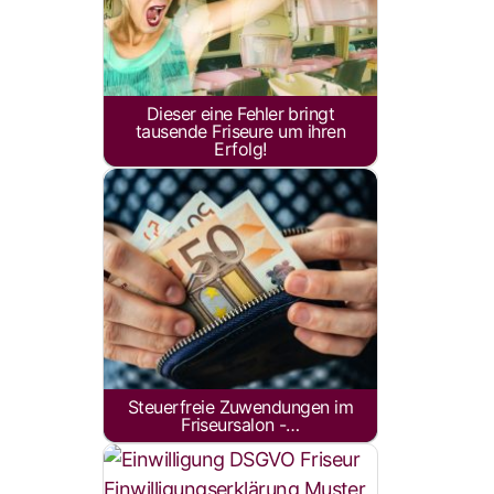
Dieser eine Fehler bringt
tausende Friseure um ihren
Erfolg!
Steuerfreie Zuwendungen im
Friseursalon -…