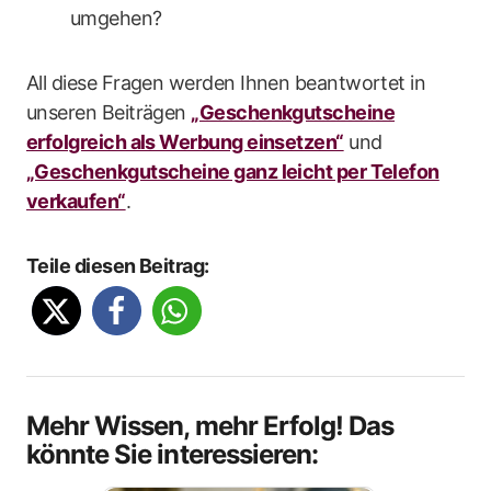
umgehen?
All diese Fragen werden Ihnen beantwortet in
unseren Beiträgen
„Geschenkgutscheine
erfolgreich als Werbung einsetzen“
und
„Geschenkgutscheine ganz leicht per Telefon
verkaufen“
.
Teile diesen Beitrag:
Mehr Wissen, mehr Erfolg! Das
könnte Sie interessieren: