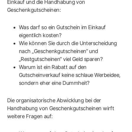
Einkauf und die Handhabung von
Geschenkgutscheinen:
Was darf so ein Gutschein im Einkauf
eigentlich kosten?
Wie können Sie durch die Unterscheidung
nach „Geschenkgutscheinen“ und
„Restgutscheinen“ viel Geld sparen?
Warum ist ein Rabatt auf den
Gutscheinverkauf keine schlaue Werbeidee,
sondern eher eine Dummheit?
Die organisatorische Abwicklung bei der
Handhabung von Geschenkgutscheinen wirft
weitere Fragen auf: