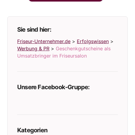
Sie sind hier:
Friseur-Unternehmer.de
>
Erfolgswissen
>
Werbung & PR
>
Geschenkgutscheine als
Umsatzbringer im Friseursalon
Unsere Facebook-Gruppe:
Kategorien