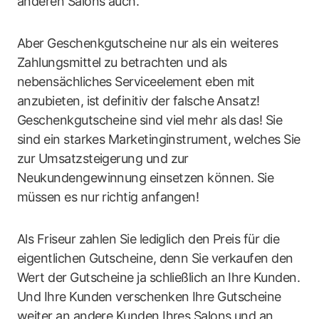
anderen Salons auch.
Aber Geschenkgutscheine nur als ein weiteres
Zahlungsmittel zu betrachten und als
nebensächliches Serviceelement eben mit
anzubieten, ist definitiv der falsche Ansatz!
Geschenkgutscheine sind viel mehr als das! Sie
sind ein starkes Marketinginstrument, welches Sie
zur Umsatzsteigerung und zur
Neukundengewinnung einsetzen können. Sie
müssen es nur richtig anfangen!
Als Friseur zahlen Sie lediglich den Preis für die
eigentlichen Gutscheine, denn Sie verkaufen den
Wert der Gutscheine ja schließlich an Ihre Kunden.
Und Ihre Kunden verschenken Ihre Gutscheine
weiter an andere Kunden Ihres Salons und an