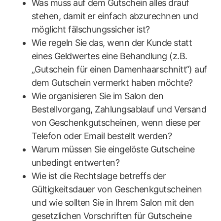
Was muss auf dem Gutschein alles drauf
stehen, damit er einfach abzurechnen und
möglicht fälschungssicher ist?
Wie regeln Sie das, wenn der Kunde statt
eines Geldwertes eine Behandlung (z.B.
„Gutschein für einen Damenhaarschnitt“) auf
dem Gutschein vermerkt haben möchte?
Wie organisieren Sie im Salon den
Bestellvorgang, Zahlungsablauf und Versand
von Geschenkgutscheinen, wenn diese per
Telefon oder Email bestellt werden?
Warum müssen Sie eingelöste Gutscheine
unbedingt entwerten?
Wie ist die Rechtslage betreffs der
Gültigkeitsdauer von Geschenkgutscheinen
und wie sollten Sie in Ihrem Salon mit den
gesetzlichen Vorschriften für Gutscheine