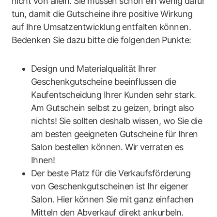
nicht von allein. Sie müssen schon ein wenig dafür
tun, damit die Gutscheine ihre positive Wirkung
auf Ihre Umsatzentwicklung entfalten können.
Bedenken Sie dazu bitte die folgenden Punkte:
Design und Materialqualität Ihrer
Geschenkgutscheine beeinflussen die
Kaufentscheidung Ihrer Kunden sehr stark.
Am Gutschein selbst zu geizen, bringt also
nichts! Sie sollten deshalb wissen, wo Sie die
am besten geeigneten Gutscheine für Ihren
Salon bestellen können. Wir verraten es
Ihnen!
Der beste Platz für die Verkaufsförderung
von Geschenkgutscheinen ist Ihr eigener
Salon. Hier können Sie mit ganz einfachen
Mitteln den Abverkauf direkt ankurbeln.