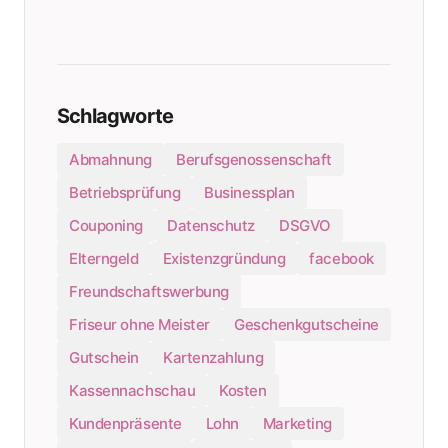
Schlagworte
Abmahnung
Berufsgenossenschaft
Betriebsprüfung
Businessplan
Couponing
Datenschutz
DSGVO
Elterngeld
Existenzgründung
facebook
Freundschaftswerbung
Friseur ohne Meister
Geschenkgutscheine
Gutschein
Kartenzahlung
Kassennachschau
Kosten
Kundenpräsente
Lohn
Marketing