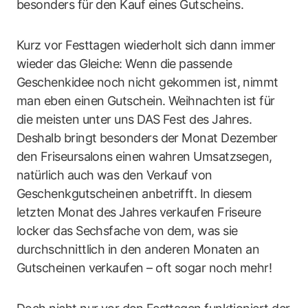
besonders für den Kauf eines Gutscheins.
Kurz vor Festtagen wiederholt sich dann immer
wieder das Gleiche: Wenn die passende
Geschenkidee noch nicht gekommen ist, nimmt
man eben einen Gutschein. Weihnachten ist für
die meisten unter uns DAS Fest des Jahres.
Deshalb bringt besonders der Monat Dezember
den Friseursalons einen wahren Umsatzsegen,
natürlich auch was den Verkauf von
Geschenkgutscheinen anbetrifft. In diesem
letzten Monat des Jahres verkaufen Friseure
locker das Sechsfache von dem, was sie
durchschnittlich in den anderen Monaten an
Gutscheinen verkaufen – oft sogar noch mehr!