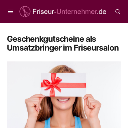
Geschenkgutscheine als
Umsatzbringer im Friseursalon