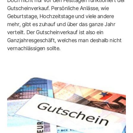
Doch nicht nur vor den Festtagen funktioniert der
Gutscheinverkauf. Persönliche Anlässe, wie
Geburtstage, Hochzeitstage und viele andere
mehr, gibt es zuhauf und über das ganze Jahr
verteilt. Der Gutscheinverkauf ist also ein
Ganzjahresgeschäft, welches man deshalb nicht
vernachlässigen sollte.