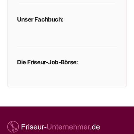
Unser Fachbuch:
Die Friseur-Job-Börse: