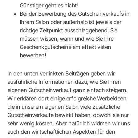
Günstiger geht es nicht!
Bei der Bewerbung des Gutscheinverkaufs in
Ihrem Salon oder außerhalb ist jeweils der
richtige Zeitpunkt ausschlaggebend. Sie
müssen wissen, wann und wie Sie Ihre
Geschenkgutscheine am effektivsten
bewerben!
In den unten verlinkten Beiträgen geben wir
ausführliche Informationen dazu, wie Sie Ihren
eigenen Gutscheinverkauf ganz einfach steigern.
Wir erklären dort einige erfolgreiche Werbeideen,
die in unserem eigenen Salon viele zusätzliche
Gutscheinverkäufe bewirkt haben, obwohl sie nur
sehr wenig kosten. Aber natürlich widmen wir uns
auch den wirtschaftlichen Aspekten für den