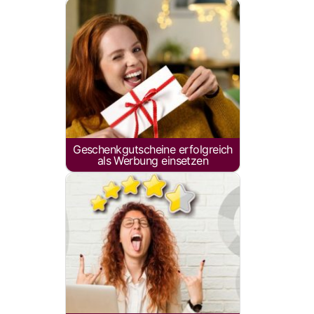
Geschenkgutscheine erfolgreich
als Werbung einsetzen