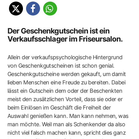
Der Geschenkgutschein ist ein
Verkaufsschlager im Friseursalon.
Allein der verkaufspsychologische Hintergrund
von Geschenkgutscheinen ist schon genial.
Geschenkgutscheine werden gekauft, um damit
lieben Menschen eine Freude zu bereiten. Dabei
lässt ein Gutschein dem oder der Beschenkten
meist den zusätzlichen Vorteil, dass sie oder er
beim Einlösen im Geschäft die Freiheit der
Auswahl genießen kann. Man kann nehmen, was
man möchte. Weil man als Schenkender da also
nicht viel falsch machen kann, spricht dies ganz