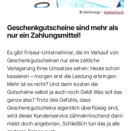
© Mellimage –
AdobeStock
Geschenkgutscheine sind mehr als
nur ein Zahlungsmittel!
Es gibt Friseur-Unternehmer, die im Verkauf von
Geschenkgutscheinen nur eine zeitliche
Verlagerung ihres Umsatzes sehen: Heute schon
kassieren – morgen erst die Leistung erbringen.
Mehr ist es nicht? Und dann kosten die
Gutscheine selbst ja auch noch Geld! Was soll das
ganze also? Trotz des Gefühls, dass
Geschenkgutscheine eigentlich überflüssig sind,
wird dieser Kundenservice zähneknirschend dann
meist doch angeboten. Schließlich tun das ja alle