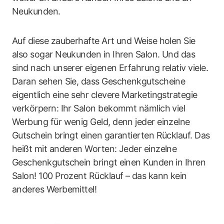
Neukunden.
Auf diese zauberhafte Art und Weise holen Sie
also sogar Neukunden in Ihren Salon. Und das
sind nach unserer eigenen Erfahrung relativ viele.
Daran sehen Sie, dass Geschenkgutscheine
eigentlich eine sehr clevere Marketingstrategie
verkörpern: Ihr Salon bekommt nämlich viel
Werbung für wenig Geld, denn jeder einzelne
Gutschein bringt einen garantierten Rücklauf. Das
heißt mit anderen Worten: Jeder einzelne
Geschenkgutschein bringt einen Kunden in Ihren
Salon! 100 Prozent Rücklauf – das kann kein
anderes Werbemittel!