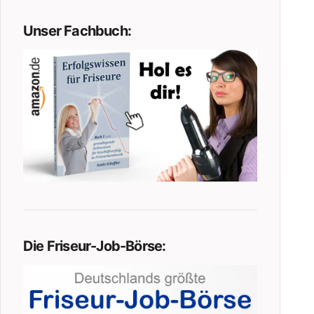
Unser Fachbuch:
Die Friseur-Job-Börse: