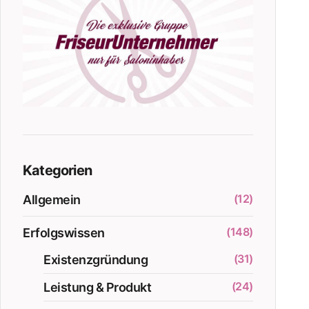
Kategorien
(12)
Allgemein
(148)
Erfolgswissen
(31)
Existenzgründung
(24)
Leistung & Produkt