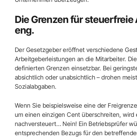
Die Grenzen für steuerfreie
eng.
Der Gesetzgeber eröffnet verschiedene Gesta
Arbeitgeberleistungen an die Mitarbeiter. Die
definierten Grenzen einsetzbar. Bei gerings
absichtlich oder unabsichtlich – drohen me
Sozialabgaben.
Wenn Sie beispielsweise eine der Freigrenze
um einen einzigen Cent überschreiten, wird 
nachversteuert… Nein! Ein Betriebsprüfer w
entsprechenden Bezugs für den betreffende