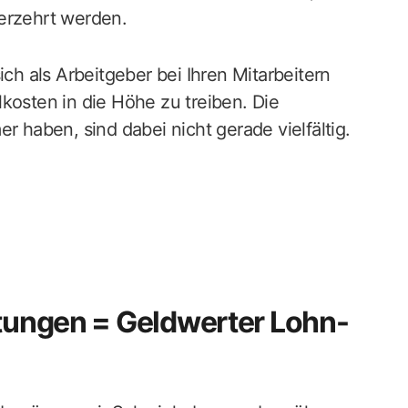
erzehrt werden.
ich als Arbeitgeber bei Ihren Mitarbeitern
kosten in die Höhe zu treiben. Die
r haben, sind dabei nicht gerade vielfältig.
stungen = Geldwerter Lohn-