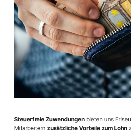
Steuerfreie Zuwendungen
bieten uns Friseu
Mitarbeitern
zusätzliche Vorteile zum Lohn
z