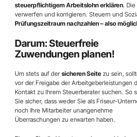
steuerpflichtigem Arbeitslohn erklären
. Di
verwerfen und korrigieren. Steuern und So
Prüfungszeitraum nachzahlen – also möglic
Darum: Steuerfreie
Zuwendungen planen!
Um stets auf der
sicheren Seite
zu sein, soll
vor der Freigabe der Arbeitgeberleistungen 
Kontakt zu Ihrem Steuerberater suchen. So s
Sie sicher, dass weder Sie als Friseur-Unter
noch Ihre Mitarbeiter unangenehme
Überraschungen zu erwarten haben.