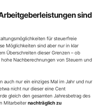
 Arbeitgeberleistungen sind
ltungsmöglichkeiten für steuerfreie
se Möglichkeiten sind aber nur in klar
tem Überschreiten dieser Grenzen – ob
ist hohe Nachberechnungen von Steuern und
n auch nur ein einziges Mal im Jahr und nur
etwa nicht nur dieser eine Cent
ürde gleich den gesamten Jahresbetrag des
n Mitarbeiter
nachträglich zu