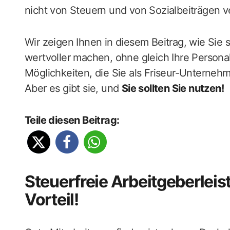
nicht von Steuern und von Sozialbeiträgen v
Wir zeigen Ihnen in diesem Beitrag, wie Sie s
wertvoller machen, ohne gleich Ihre Personal
Möglichkeiten, die Sie als Friseur-Unternehme
Aber es gibt sie, und
Sie sollten Sie nutzen!
Teile diesen Beitrag:
Steuerfreie Arbeitgeberlei
Vorteil!