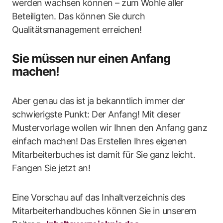
werden wachsen können – zum Wohle aller
Beteiligten. Das können Sie durch
Qualitätsmanagement erreichen!
Sie müssen nur einen Anfang
machen!
Aber genau das ist ja bekanntlich immer der
schwierigste Punkt: Der Anfang! Mit dieser
Mustervorlage wollen wir Ihnen den Anfang ganz
einfach machen! Das Erstellen Ihres eigenen
Mitarbeiterbuches ist damit für Sie ganz leicht.
Fangen Sie jetzt an!
Eine Vorschau auf das Inhaltverzeichnis des
Mitarbeiterhandbuches können Sie in unserem