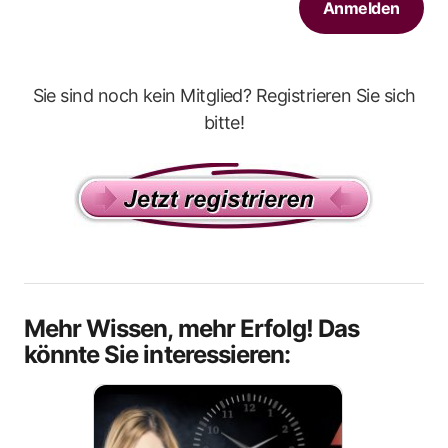
Sie sind noch kein Mitglied? Registrieren Sie sich
bitte!
Mehr Wissen, mehr Erfolg! Das
könnte Sie interessieren: