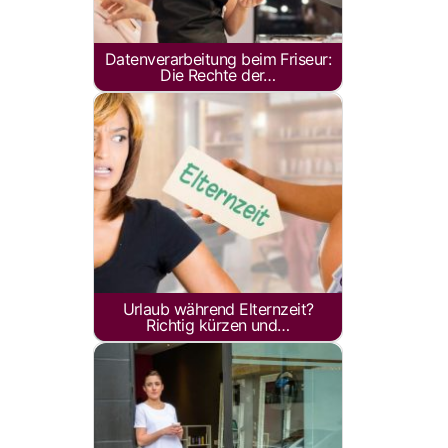
Datenverarbeitung beim Friseur:
Die Rechte der…
Urlaub während Elternzeit?
Richtig kürzen und…