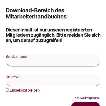
Download-Bereich des
Mitarbeiterhandbuches:
Dieser Inhalt ist nur unseren registrierten
Mitgliedern zugänglich. Bitte melden Sie sich
an, um darauf zuzugreifen!
Benutzername
Kennwort
Eingeloggt bleiben
Kennwort vergessen?