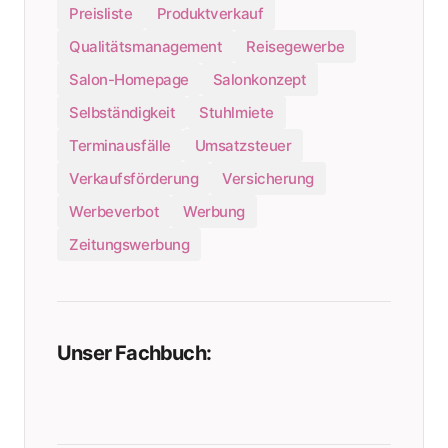
Preisliste
Produktverkauf
Qualitätsmanagement
Reisegewerbe
Salon-Homepage
Salonkonzept
Selbständigkeit
Stuhlmiete
Terminausfälle
Umsatzsteuer
Verkaufsförderung
Versicherung
Werbeverbot
Werbung
Zeitungswerbung
Unser Fachbuch: