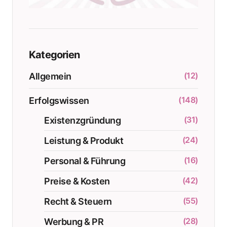
Kategorien
(12)
Allgemein
(148)
Erfolgswissen
(31)
Existenzgründung
(24)
Leistung & Produkt
(16)
Personal & Führung
(42)
Preise & Kosten
(55)
Recht & Steuern
(28)
Werbung & PR