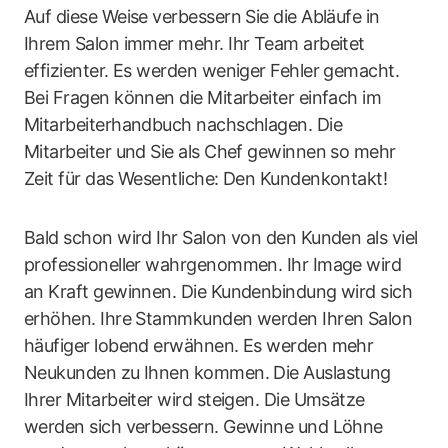
Auf diese Weise verbessern Sie die Abläufe in
Ihrem Salon immer mehr. Ihr Team arbeitet
effizienter. Es werden weniger Fehler gemacht.
Bei Fragen können die Mitarbeiter einfach im
Mitarbeiterhandbuch nachschlagen. Die
Mitarbeiter und Sie als Chef gewinnen so mehr
Zeit für das Wesentliche: Den Kundenkontakt!
Bald schon wird Ihr Salon von den Kunden als viel
professioneller wahrgenommen. Ihr Image wird
an Kraft gewinnen. Die Kundenbindung wird sich
erhöhen. Ihre Stammkunden werden Ihren Salon
häufiger lobend erwähnen. Es werden mehr
Neukunden zu Ihnen kommen. Die Auslastung
Ihrer Mitarbeiter wird steigen. Die Umsätze
werden sich verbessern. Gewinne und Löhne