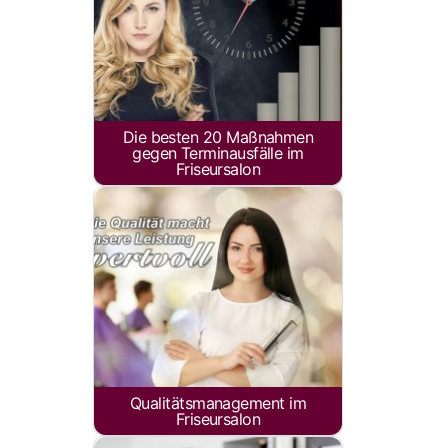
Die besten 20 Maßnahmen
gegen Terminausfälle im
Friseursalon
Qualitätsmanagement im
Friseursalon