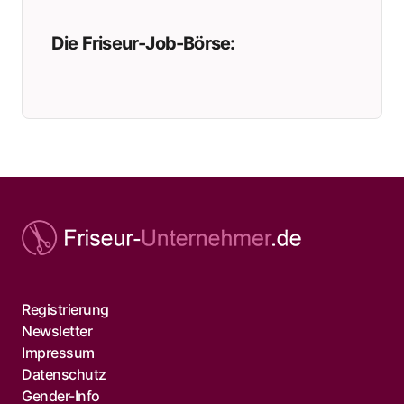
Die Friseur-Job-Börse:
Registrierung
Newsletter
Impressum
Datenschutz
Gender-Info