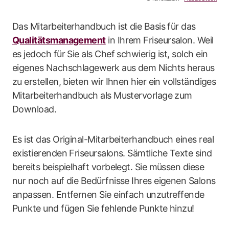
Das Mitarbeiterhandbuch ist die Basis für das
Qualitätsmanagement
in Ihrem Friseursalon. Weil
es jedoch für Sie als Chef schwierig ist, solch ein
eigenes Nachschlagewerk aus dem Nichts heraus
zu erstellen, bieten wir Ihnen hier ein vollständiges
Mitarbeiterhandbuch als Mustervorlage zum
Download.
Es ist das Original-Mitarbeiterhandbuch eines real
existierenden Friseursalons. Sämtliche Texte sind
bereits beispielhaft vorbelegt. Sie müssen diese
nur noch auf die Bedürfnisse Ihres eigenen Salons
anpassen. Entfernen Sie einfach unzutreffende
Punkte und fügen Sie fehlende Punkte hinzu!