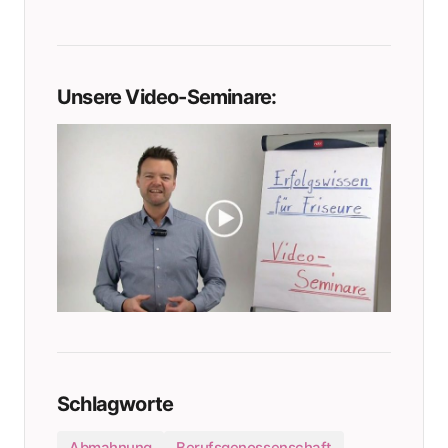
Unsere Video-Seminare:
Schlagworte
Abmahnung
Berufsgenossenschaft