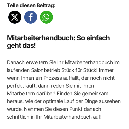
Teile diesen Beitrag:
Mitarbeiterhandbuch: So einfach
geht das!
Danach erweitern Sie Ihr Mitarbeiterhandbuch im
laufenden Salonbetrieb Stück für Stück! Immer
wenn Ihnen ein Prozess auffällt, der noch nicht
perfekt läuft, dann reden Sie mit Ihren
Mitarbeitern darüber! Finden Sie gemeinsam
heraus, wie der optimale Lauf der Dinge aussehen
würde. Nehmen Sie diesen Punkt danach
schriftlich in Ihr Mitarbeiterhandbuch auf!