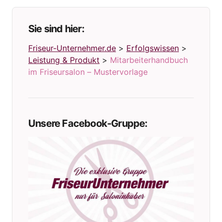
Sie sind hier:
Friseur-Unternehmer.de
>
Erfolgswissen
>
Leistung & Produkt
>
Mitarbeiterhandbuch
im Friseursalon – Mustervorlage
Unsere Facebook-Gruppe: