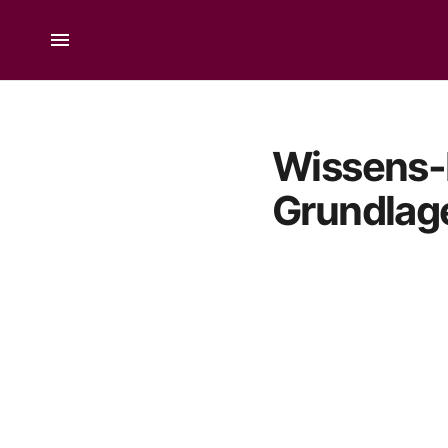
Wissens-P
Grundlag